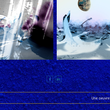
Une oeuvre