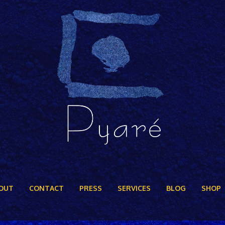
OUT
CONTACT
PRESS
SERVICES
BLOG
SHOP