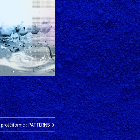
 protéiforme : PATTERNS