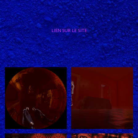
LIEN SUR LE SITE