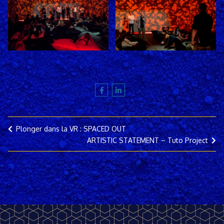
Plonger dans la VR : SPACED OUT
ARTISTIC STATEMENT – Tuto Project