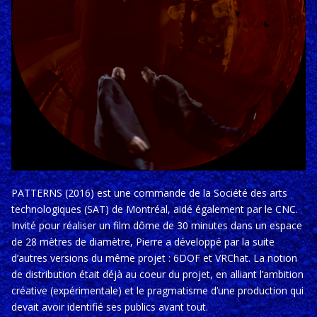
PATTERNS (2016) est une commande de la Société des arts
technologiques (SAT) de Montréal, aidé également par le CNC.
Invité pour réaliser un film dôme de 30 minutes dans un espace
de 28 mètres de diamètre, Pierre a développé par la suite
d’autres versions du même projet : 6DOF et VRChat. La notion
de distribution était déjà au coeur du projet, en alliant l’ambition
créative (expérimentale) et le pragmatisme d’une production qui
devait avoir identifié ses publics avant tout.