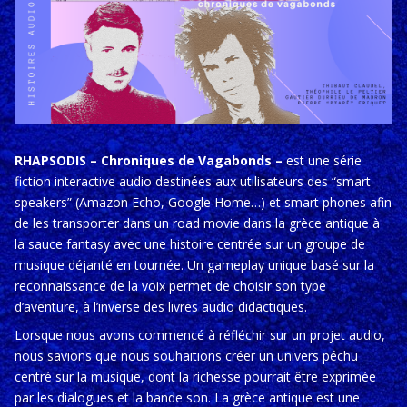
RHAPSODIS – Chroniques de Vagabonds –
est une série
fiction interactive audio destinées aux utilisateurs des “smart
speakers” (Amazon Echo, Google Home…) et smart phones afin
de les transporter dans un road movie dans la grèce antique à
la sauce fantasy avec une histoire centrée sur un groupe de
musique déjanté en tournée. Un gameplay unique basé sur la
reconnaissance de la voix permet de choisir son type
d’aventure, à l’inverse des livres audio didactiques.
Lorsque nous avons commencé à réfléchir sur un projet audio,
nous savions que nous souhaitions créer un univers péchu
centré sur la musique, dont la richesse pourrait être exprimée
par les dialogues et la bande son.
La grèce antique est une