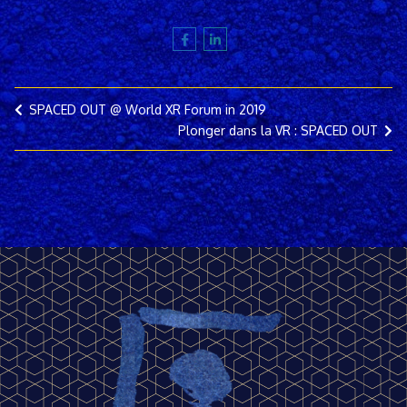
SPACED OUT @ World XR Forum in 2019
Plonger dans la VR : SPACED OUT