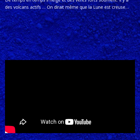
des volcans actifs … On dirait même que la Lune est creuse…