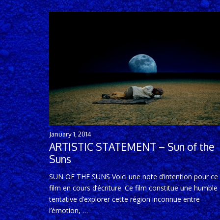
January 1, 2014
ARTISTIC STATEMENT – Sun of the
Suns
SUN OF THE SUNS Voici une note d’intention pour ce
film en cours d’écriture. Ce film constitue une humble
tentative d’explorer cette région inconnue entre
l’émotion, …