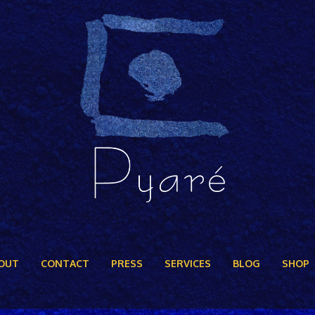
OUT
CONTACT
PRESS
SERVICES
BLOG
SHOP