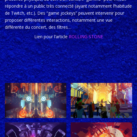
répondre à un public très connecté (ayant notamment l’habitude
de Twitch, etc.). Des “game jockeys” peuvent intervenir pour
proposer différentes interactions, notamment une vue
différente du concert, des filtres…
Lien pour l’article
ROLLING STONE