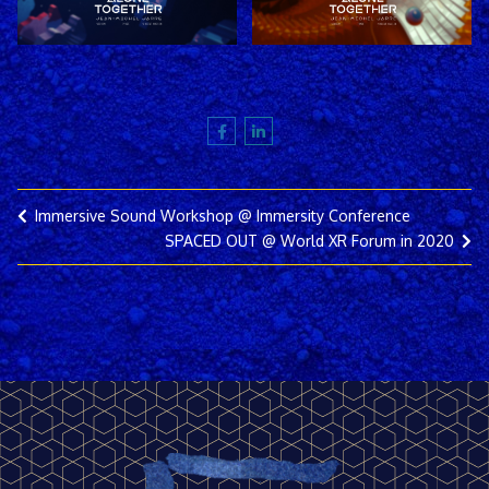
Immersive Sound Workshop @ Immersity Conference
SPACED OUT @ World XR Forum in 2020