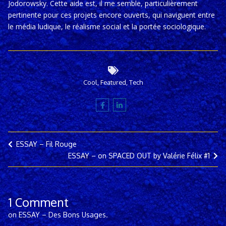
Jodorowsky. Cette aide est, il me semble, particulièrement
pertinente pour ces projets encore ouverts, qui naviguent entre
le média ludique, le réalisme social et la portée sociologique.
Cool
,
Featured
,
Tech
ESSAY – Fil Rouge
ESSAY – on SPACED OUT by Valérie Félix #1
1 Comment
on ESSAY – Des Bons Usages.